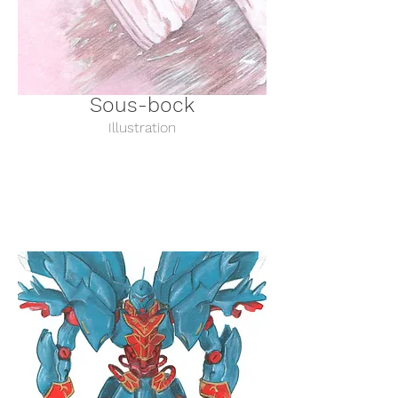
Sous-bock
Illustration