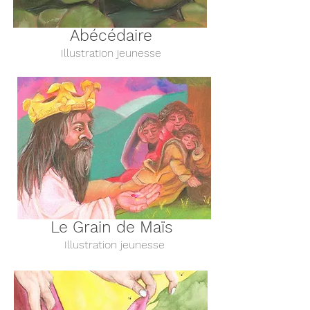
Abécédaire
Illustration jeunesse
Le Grain de Maïs
Illustration jeunesse