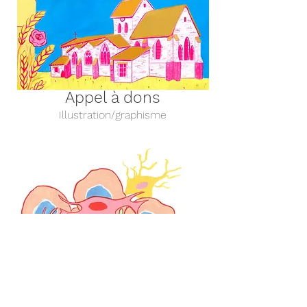
Appel à dons
Illustration/graphisme
Scientifique
Illustration