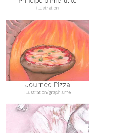
Principe d'Infertilité
Illustration
Journée Pizza
Illustration/graphisme